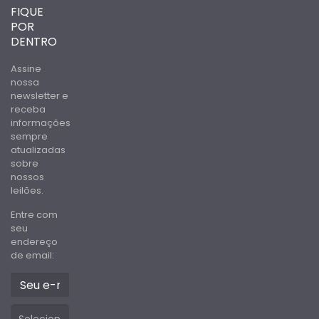
FIQUE
POR
DENTRO
Assine
nossa
newsletter e
receba
informações
sempre
atualizadas
sobre
nossos
leilões.
Entre com
seu
endereço
de email: