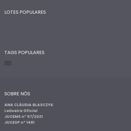
LOTES POPULARES
TAGS POPULARES
SOBRE NÓS
ANA CLÁUDIA BLASCZYK
Leiloeira Oficial
JUCEMS nº 57/2021
JUCESP nº 1481