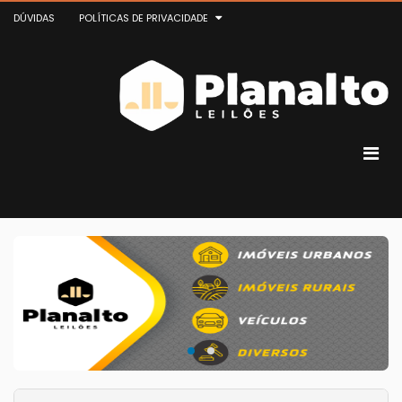
DÚVIDAS
POLÍTICAS DE PRIVACIDADE