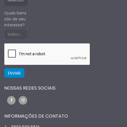
Quais bens
são de seu
interesse?
Selecione um estado primeiro
NOSSAS REDES SOCIAIS
INFORMAÇÕES DE CONTATO
0800 500 9914