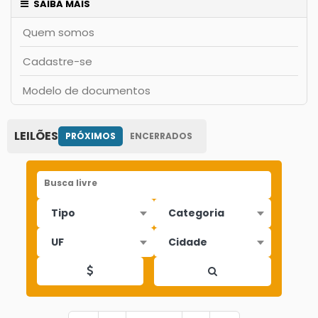
SAIBA MAIS
Quem somos
Cadastre-se
Modelo de documentos
LEILÕES
PRÓXIMOS
ENCERRADOS
Busca livre