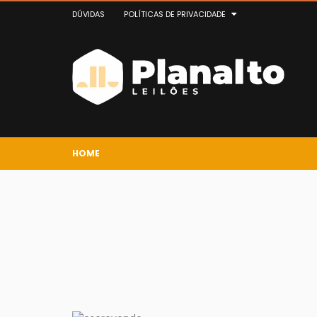
DÚVIDAS
POLÍTICAS DE PRIVACIDADE
HOME