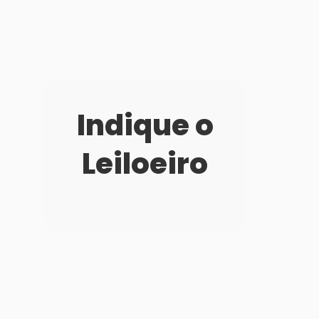
Indique o
Leiloeiro