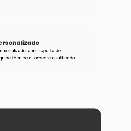
ersonalizado
ersonalizado, com suporte de
uipe técnica altamente qualificada.