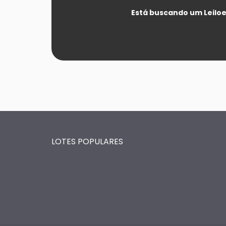
Está buscando um Leiloei
LOTES POPULARES