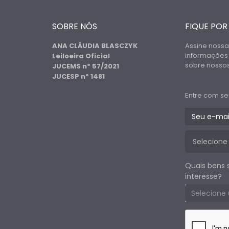
SOBRE NÓS
FIQUE POR
ANA CLÁUDIA BLASCZYK
Assine nossa
informações
Leiloeira Oficial
sobre nossos 
JUCEMS nº 57/2021
JUCESP nº 1481
Entre com se
Quais bens 
interesse?