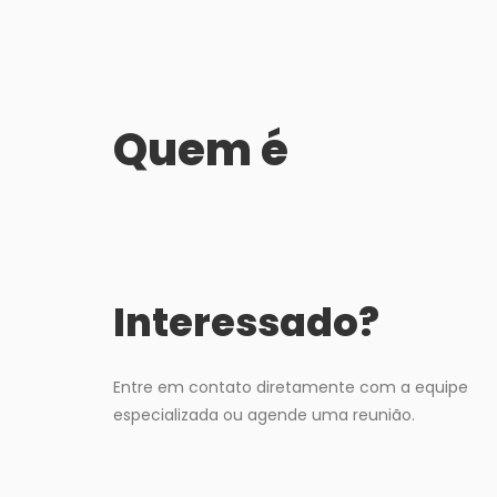
Quem é
Interessado?
Entre em contato diretamente com a equipe
especializada ou agende uma reunião.