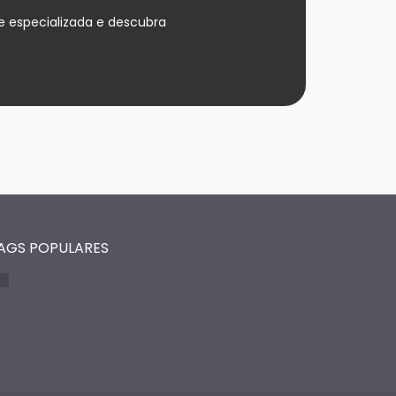
 especializada e descubra
AGS POPULARES