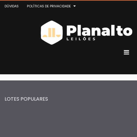
DÚVIDAS
POLÍTICAS DE PRIVACIDADE
LOTES POPULARES