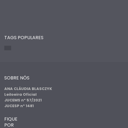
TAGS POPULARES
SOBRE NÓS
ANA CLÁUDIA BLASCZYK
Leiloeira Oficial
JUCEMS nº 57/2021
JUCESP nº 1481
FIQUE
POR